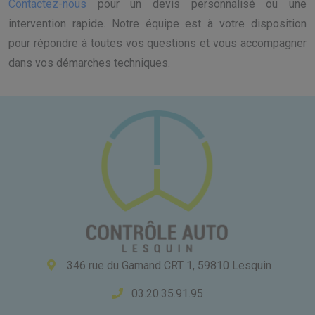
Contactez-nous
pour un devis personnalisé ou une
intervention rapide. Notre équipe est à votre disposition
pour répondre à toutes vos questions et vous accompagner
dans vos démarches techniques.
346 rue du Gamand CRT 1, 59810 Lesquin
03.20.35.91.95