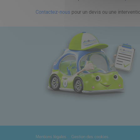
Contactez-nous
pour un devis ou une interventio
Mentions légales
Gestion des cookies